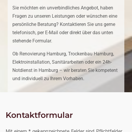
Sie möchten ein unverbindliches Angebot, haben
Fragen zu unseren Leistungen oder wünschen eine
persönliche Beratung? Kontaktieren Sie uns gerne
telefonisch, per E-Mail oder direkt über das unten
stehende Formular.
Ob Renovierung Hamburg, Trockenbau Hamburg,
Elektroinstallation, Sanitärarbeiten oder ein 24h-
Notdienst in Hamburg – wir beraten Sie kompetent
und individuell zu Ihrem Vorhaben.
Kontaktformular
Mit einem * gekennzeichnete Felder sind Pflichtfelder.