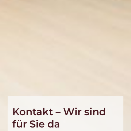
Kontakt – Wir sind
für Sie da